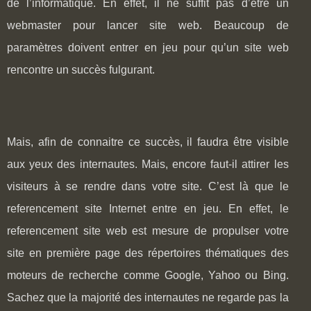
de l’informatique. En effet, il ne suffit pas d’être un
webmaster pour lancer site web. Beaucoup de
paramètres doivent entrer en jeu pour qu’un site web
rencontre un succès fulgurant.
Mais, afin de connaitre ce succès, il faudra être visible
aux yeux des internautes. Mais, encore faut-il attirer les
visiteurs à se rendre dans votre site. C’est là que le
referencement site Internet entre en jeu. En effet, le
referencement site web est mesure de propulser votre
site en première page des répertoires thématiques des
moteurs de recherche comme Google, Yahoo ou Bing.
Sachez que la majorité des internautes ne regarde pas la