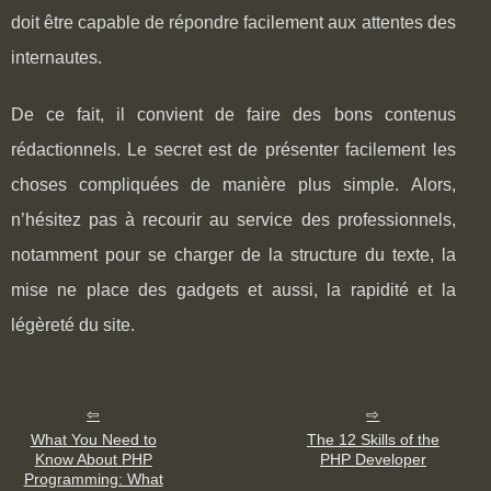
doit être capable de répondre facilement aux attentes des
internautes.
De ce fait, il convient de faire des bons contenus
rédactionnels. Le secret est de présenter facilement les
choses compliquées de manière plus simple. Alors,
n’hésitez pas à recourir au service des professionnels,
notamment pour se charger de la structure du texte, la
mise ne place des gadgets et aussi, la rapidité et la
légèreté du site.
What You Need to
The 12 Skills of the
Know About PHP
PHP Developer
Programming: What