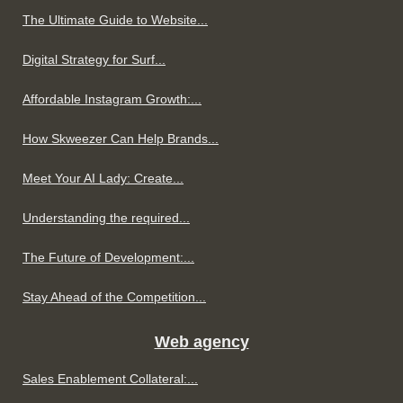
The Ultimate Guide to Website...
Digital Strategy for Surf...
Affordable Instagram Growth:...
How Skweezer Can Help Brands...
Meet Your AI Lady: Create...
Understanding the required...
The Future of Development:...
Stay Ahead of the Competition...
Web agency
Sales Enablement Collateral:...