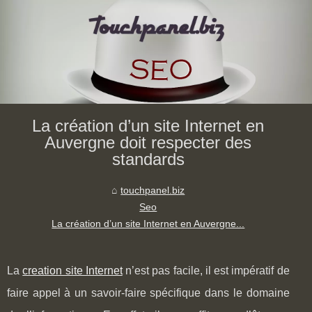
La création d’un site Internet en
Auvergne doit respecter des
standards
touchpanel.biz
Seo
La création d’un site Internet en Auvergne...
La
creation site Internet
n’est pas facile, il est impératif de
faire appel à un savoir-faire spécifique dans le domaine