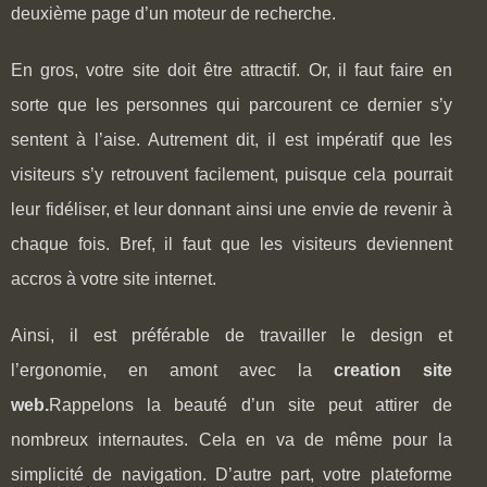
deuxième page d’un moteur de recherche.
En gros, votre site doit être attractif. Or, il faut faire en
sorte que les personnes qui parcourent ce dernier s’y
sentent à l’aise. Autrement dit, il est impératif que les
visiteurs s’y retrouvent facilement, puisque cela pourrait
leur fidéliser, et leur donnant ainsi une envie de revenir à
chaque fois. Bref, il faut que les visiteurs deviennent
accros à votre site internet.
Ainsi, il est préférable de travailler le design et
l’ergonomie, en amont avec la
creation site
web
.
Rappelons la beauté d’un site peut attirer de
nombreux internautes. Cela en va de même pour la
simplicité de navigation. D’autre part, votre plateforme